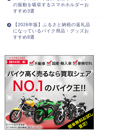
の振動を吸収するスマホホルダーお
すすめ3選
【2026年版】ふるさと納税の返礼品
になっているバイク用品・グッズお
すすめ8選