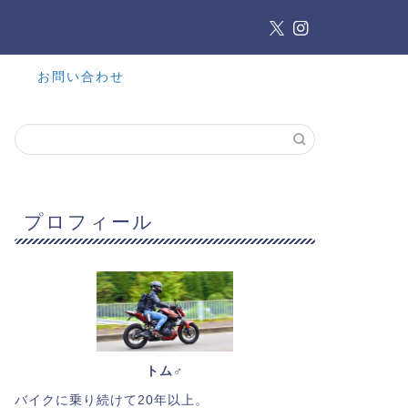
お問い合わせ
プロフィール
トム♂
バイクに乗り続けて20年以上。