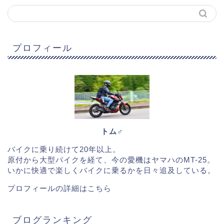
プロフィール
トム♂
バイクに乗り続けて20年以上。
原付から大型バイクを経て、今の愛機はヤマハのMT-25。
いかに快適で楽しくバイクに乗るかを日々追及している。
プロフィールの詳細は
こちら
ブログランキング