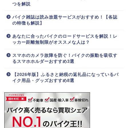
つを解説
バイク雑誌は読み放題サービスがおすすめ！【各誌
の特徴も解説】
あなたに合ったバイクのロードサービスを解説！レ
ッカー距離無制限がオススメな人は？
スマホのカメラ故障を防ぐ！バイクの振動を吸収す
るスマホホルダーおすすめ3選
【2026年版】ふるさと納税の返礼品になっているバ
イク用品・グッズおすすめ8選