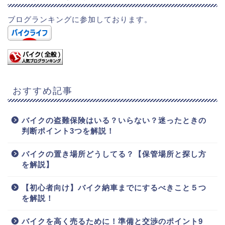
ブログランキングに参加しております。
おすすめ記事
バイクの盗難保険はいる？いらない？迷ったときの
判断ポイント3つを解説！
バイクの置き場所どうしてる？【保管場所と探し方
を解説】
【初心者向け】バイク納車までにするべきこと５つ
を解説！
バイクを高く売るために！準備と交渉のポイント9