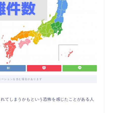
モーションを含む場合があります
まれてしまうかもという恐怖を感じたことがある人