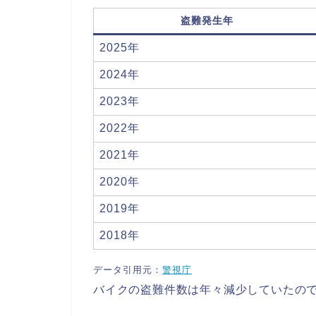
盗難発生年
2025年
2024年
2023年
2022年
2021年
2020年
2019年
2018年
データ引用元：
警視庁
バイクの盗難件数は年々減少していたので