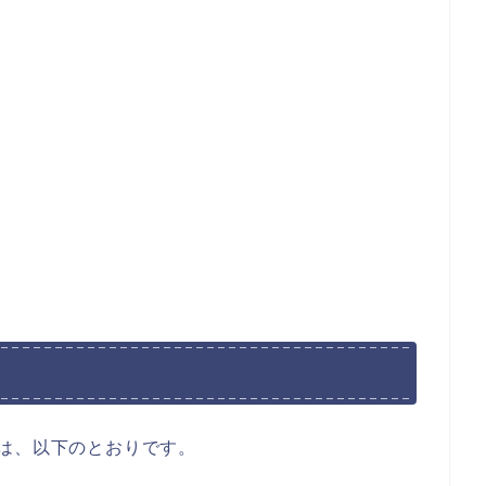
は、以下のとおりです。