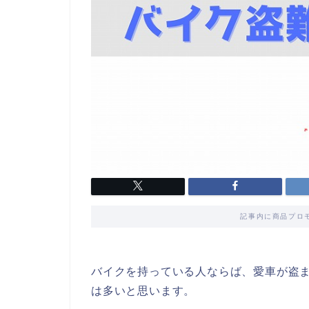
記事内に商品プロ
バイクを持っている人ならば、愛車が盗
は多いと思います。