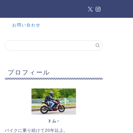
お問い合わせ
プロフィール
トム♂
バイクに乗り続けて20年以上。