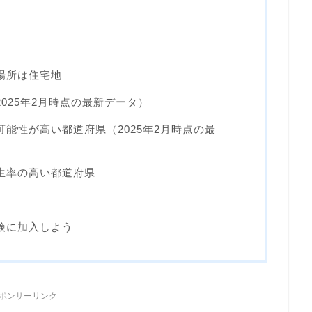
場所は住宅地
025年2月時点の最新データ）
能性が高い都道府県（2025年2月時点の最
生率の高い都道府県
険に加入しよう
ポンサーリンク