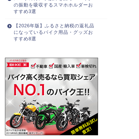
の振動を吸収するスマホホルダーお
すすめ3選
【2026年版】ふるさと納税の返礼品
になっているバイク用品・グッズお
すすめ8選