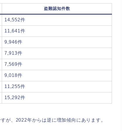
盗難認知件数
14,552件
11,641件
9,946件
7,913件
7,569件
9,018件
11,255件
15,292件
すが、2022年からは逆に増加傾向にあります。