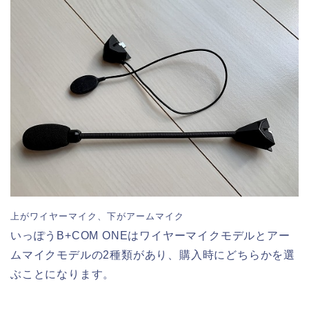
上がワイヤーマイク、下がアームマイク
いっぽうB+COM ONEはワイヤーマイクモデルとアー
ムマイクモデルの2種類があり、購入時にどちらかを選
ぶことになります。