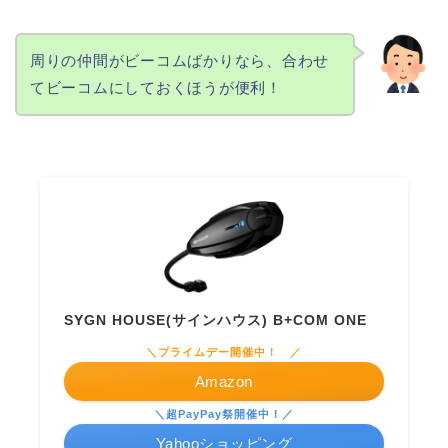
周りの仲間がビーコムばかりなら、合わせ
てビーコムにしておくほうが便利！
SYGN HOUSE(サインハウス) B+COM ONE
＼プライムデー開催中！ ／
Amazon
＼超PayPay祭開催中！／
Yahooショッピング