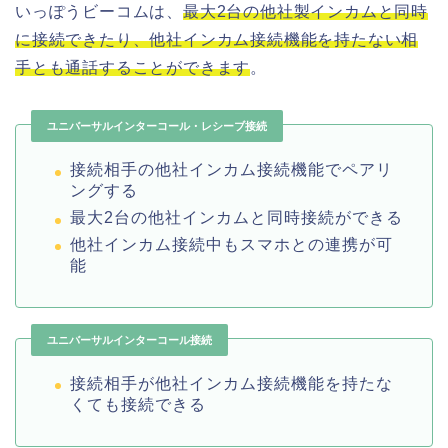
いっぽうビーコムは、
最大2台の他社製インカムと同時
に接続できたり、他社インカム接続機能を持たない相
手とも通話することができます
。
ユニバーサルインターコール・レシーブ接続
接続相手の他社インカム接続機能でペアリ
ングする
最大2台の他社インカムと同時接続ができる
他社インカム接続中もスマホとの連携が可
能
ユニバーサルインターコール接続
接続相手が他社インカム接続機能を持たな
くても接続できる