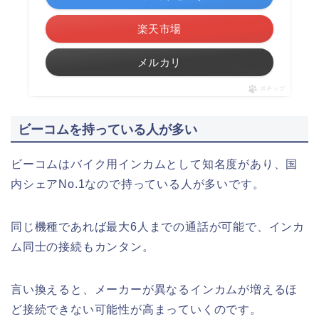
楽天市場
メルカリ
ポチップ
ビーコムを持っている人が多い
ビーコムはバイク用インカムとして知名度があり、国
内シェアNo.1なので持っている人が多いです。
同じ機種であれば最大6人までの通話が可能で、インカ
ム同士の接続もカンタン。
言い換えると、メーカーが異なるインカムが増えるほ
ど接続できない可能性が高まっていくのです。