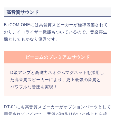
高音質サウンド
B+COM ONEには高音質スピーカーが標準装備されて
おり、イコライザー機能もついているので、音楽再生
機としてもかなり優秀です。
ビーコムのプレミアムサウンド
D級アンプと高磁力ネオジムマグネットを採用し
た高音質スピーカーにより、史上最強の音質と
パワフルな音圧を実現！
DT-01にも高音質スピーカーがオプションパーツとして
用意されているので、音質が物足りないと感じたら後