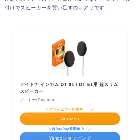
付けでスピーカーを買い足すのもアリです。
デイトナ インカム DT-01 / DT-E1用 超スリム
スピーカー
デイトナ(Daytona)
＼プライムデー開催中！ ／
Amazon
＼超PayPay祭開催中！／
Yahooショッピング