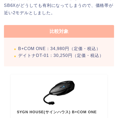
SB6Xがどうしても有利になってしまうので、価格帯が
近い2モデルとしました。
比較対象
B+COM ONE：34,980円（定価・税込）
デイトナDT-01：30,250円（定価・税込）
SYGN HOUSE(サインハウス) B+COM ONE