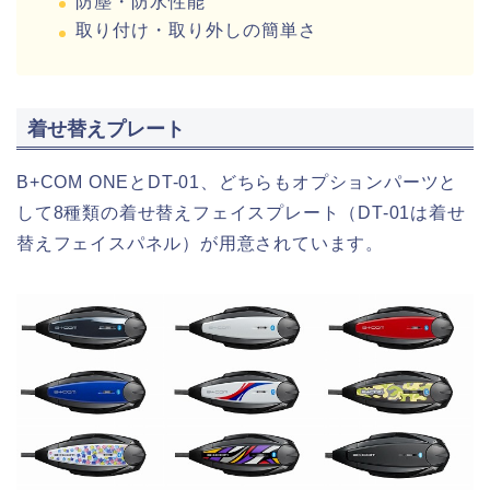
防塵・防水性能
取り付け・取り外しの簡単さ
着せ替えプレート
B+COM ONEとDT-01、どちらもオプションパーツと
して8種類の着せ替えフェイスプレート（DT-01は着せ
替えフェイスパネル）が用意されています。