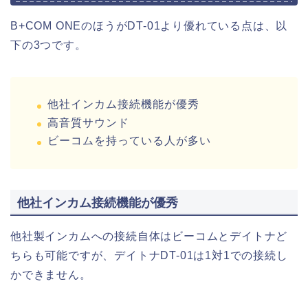
B+COM ONEのほうがDT-01より優れている点は、以
下の3つです。
他社インカム接続機能が優秀
高音質サウンド
ビーコムを持っている人が多い
他社インカム接続機能が優秀
他社製インカムへの接続自体はビーコムとデイトナど
ちらも可能ですが、デイトナDT-01は1対1での接続し
かできません。