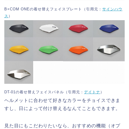
B+COM ONEの着せ替えフェイスプレート（引用元：
サインハウ
ス
）
DT-01の着せ替えフェイスパネル（引用元：
デイトナ
）
ヘルメットに合わせて好きなカラーをチョイスできま
すし、日によって付け替えるなんてこともできます。
見た目にもこだわりたいなら、おすすめの機能（オプ