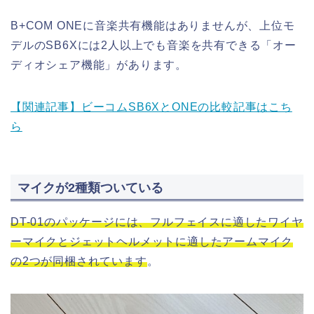
B+COM ONEに音楽共有機能はありませんが、上位モ
デルのSB6Xには2人以上でも音楽を共有できる「オー
ディオシェア機能」があります。
【関連記事】ビーコムSB6XとONEの比較記事はこち
ら
マイクが2種類ついている
DT-01のパッケージには、フルフェイスに適したワイヤ
ーマイクとジェットヘルメットに適したアームマイク
の2つが同梱されています
。