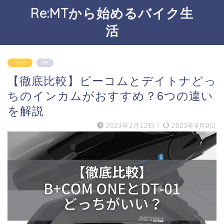
Re:MTから始めるバイク生
活
バイク
PR
【徹底比較】ビーコムとデイトナどっ
ちのインカムがおすすめ？6つの違い
を解説
2023年2月12日
/
2023年9月9日