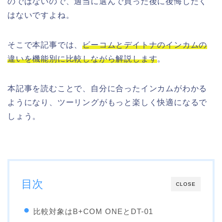
のではないので、適当に選んで買った後に後悔したく
はないですよね。
そこで本記事では、
ビーコムとデイトナのインカムの
違いを機能別に比較しながら解説します
。
本記事を読むことで、自分に合ったインカムがわかる
ようになり、ツーリングがもっと楽しく快適になるで
しょう。
目次
CLOSE
比較対象はB+COM ONEとDT-01