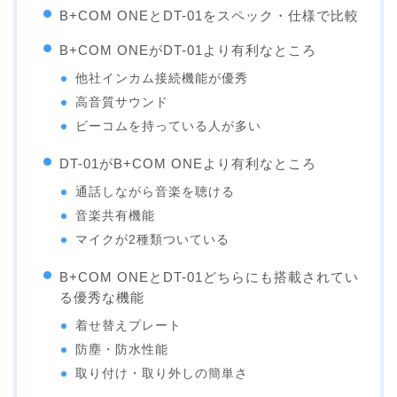
B+COM ONEとDT-01をスペック・仕様で比較
B+COM ONEがDT-01より有利なところ
他社インカム接続機能が優秀
高音質サウンド
ビーコムを持っている人が多い
DT-01がB+COM ONEより有利なところ
通話しながら音楽を聴ける
音楽共有機能
マイクが2種類ついている
B+COM ONEとDT-01どちらにも搭載されてい
る優秀な機能
着せ替えプレート
防塵・防水性能
取り付け・取り外しの簡単さ