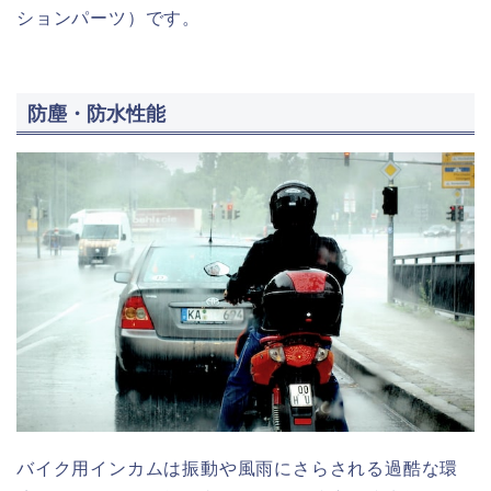
ションパーツ）です。
防塵・防水性能
バイク用インカムは振動や風雨にさらされる過酷な環