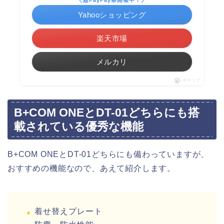
Yahooショッピング
楽天市場
メルカリ
ポチップ
B+COM ONEとDT-01どちらにも搭
載されている優秀な機能
B+COM ONEとDT-01どちらにも備わっていますが、
おすすめの機能なので、あえて紹介します。
着せ替えプレート