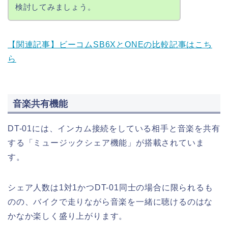
検討してみましょう。
【関連記事】ビーコムSB6XとONEの比較記事はこち
ら
音楽共有機能
DT-01には、インカム接続をしている相手と音楽を共有
する「ミュージックシェア機能」が搭載されていま
す。
シェア人数は1対1かつDT-01同士の場合に限られるも
のの、バイクで走りながら音楽を一緒に聴けるのはな
かなか楽しく盛り上がります。