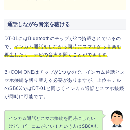
通話しながら音楽を聴ける
DT-01にはBluetoothのチップが2つ搭載されているの
で、
インカム通話をしながら同時にスマホから音楽を
再生したり、ナビの音声を聞くことができます
。
B+COM ONEはチップが1つなので、インカム通話とス
マホ接続を切り替える必要がありますが、上位モデル
のSB6XではDT-01と同じくインカム通話とスマホ接続
が同時に可能です。
インカム通話とスマホ接続を同時にしたい
けど、ビーコムがいい！という人はSB6Xも