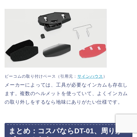
ビーコムの取り付けベース（引用元：
サインハウス
）
メーカーによっては、工具が必要なインカムも存在し
ます。複数のヘルメットを使っていて、よくインカム
の取り外しをするなら地味にありがたい仕様です。
まとめ：コスパならDT-01、周りが