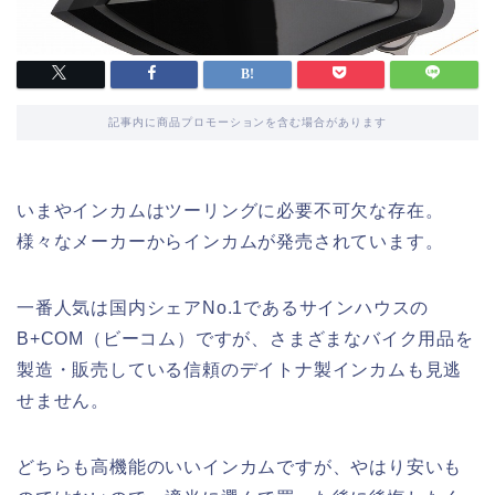
記事内に商品プロモーションを含む場合があります
いまやインカムはツーリングに必要不可欠な存在。
様々なメーカーからインカムが発売されています。
一番人気は国内シェアNo.1であるサインハウスの
B+COM（ビーコム）ですが、さまざまなバイク用品を
製造・販売している信頼のデイトナ製インカムも見逃
せません。
どちらも高機能のいいインカムですが、やはり安いも