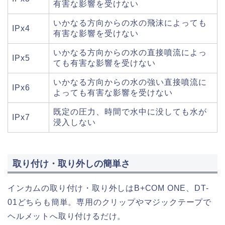
有害な影響を受けない
いかなる方向からの水の飛沫によっても
IPx4
有害な影響を受けない
いかなる方向からの水の直接噴流によっ
IPx5
ても有害な影響を受けない
いかなる方向からの水の強い直接噴流に
IPx6
よっても有害な影響を受けない
既定の圧力、時間で水中に没しても水が
IPx7
浸入しない
取り付け・取り外しの簡単さ
インカムの取り付け・取り外しはB+COM ONE、DT-
01どちらも簡単。専用のクリップやマジックテープで
ヘルメットへ取り付けるだけ。