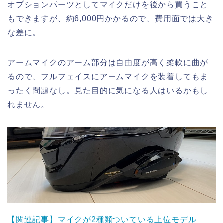
オプションパーツとしてマイクだけを後から買うこと
もできますが、約6,000円かかるので、費用面では大き
な差に。
アームマイクのアーム部分は自由度が高く柔軟に曲が
るので、フルフェイスにアームマイクを装着してもま
ったく問題なし。見た目的に気になる人はいるかもし
れません。
【関連記事】マイクが2種類ついている上位モデル