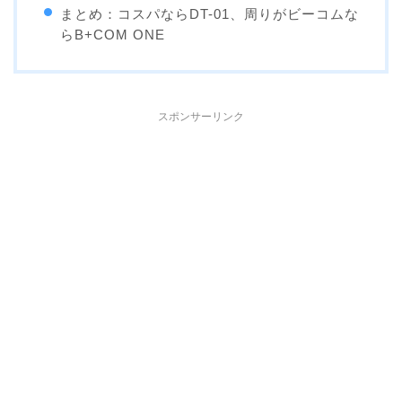
まとめ：コスパならDT-01、周りがビーコムな
らB+COM ONE
スポンサーリンク