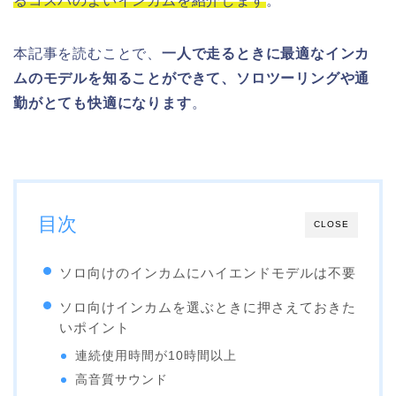
るコスパのよいインカムを紹介します
。
本記事を読むことで、
一人で走るときに最適なインカ
ムのモデルを知ることができて、ソロツーリングや通
勤がとても快適になります
。
目次
CLOSE
ソロ向けのインカムにハイエンドモデルは不要
ソロ向けインカムを選ぶときに押さえておきた
いポイント
連続使用時間が10時間以上
高音質サウンド