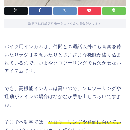
記事内に商品プロモーションを含む場合があります
バイク用インカムは、仲間との通話以外にも音楽を聴
いたりラジオを聞いたりとさまざまな機能が盛り込ま
れているので、いまやソロツーリングでも欠かせない
アイテムです。
でも、高機能インカムは高いので、ソロツーリングや
通勤がメインの場合はなかなか手を出しづらいですよ
ね。
そこで本記事では、
ソロツーリングや通勤に向いてい