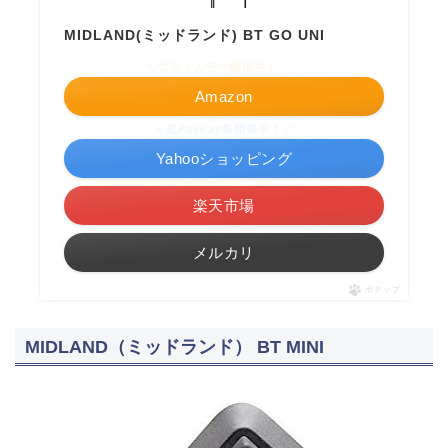
MIDLAND(ミッドランド) BT GO UNI
＼プライムデー開催中！ ／
Amazon
＼超PayPay祭開催中！／
Yahooショッピング
楽天市場
メルカリ
ポチップ
MIDLAND（ミッドランド） BT MINI