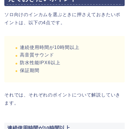
ソロ向けのインカムを選ぶときに押さえておきたいポ
イントは、以下の4点です。
連続使用時間が10時間以上
高音質サウンド
防水性能IPX6以上
保証期間
それでは、それぞれのポイントについて解説していき
ます。
連続使用時間が10時間以上