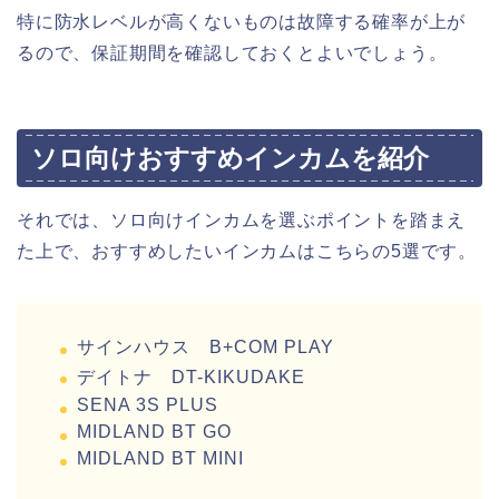
特に防水レベルが高くないものは故障する確率が上が
るので、保証期間を確認しておくとよいでしょう。
ソロ向けおすすめインカムを紹介
それでは、ソロ向けインカムを選ぶポイントを踏まえ
た上で、おすすめしたいインカムはこちらの5選です。
サインハウス B+COM PLAY
デイトナ DT-KIKUDAKE
SENA 3S PLUS
MIDLAND BT GO
MIDLAND BT MINI