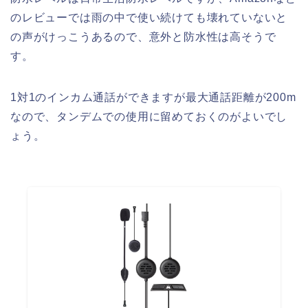
のレビューでは雨の中で使い続けても壊れていないと
の声がけっこうあるので、意外と防水性は高そうで
す。
1対1のインカム通話ができますが最大通話距離が200m
なので、タンデムでの使用に留めておくのがよいでし
ょう。