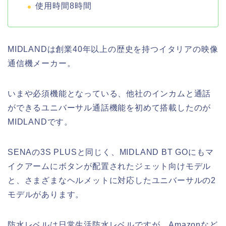
使用時間8時間
MIDLANDは創業40年以上の歴史を持つイタリアの映像
通信機メーカー。
いまや必須機能となっている、他社のインカムと通話
ができるユニバーサル通話機能を初めて搭載したのが
MIDLANDです。
SENAの3S PLUSと同じく、MIDLAND BT GOにもマ
イクアームにボタンが配置されたジェット向けモデル
と、さまざまなヘルメットに対応したユニバーサルの2
モデルがあります。
防水レベルは日常生活防水レベルですが、Amazonなど