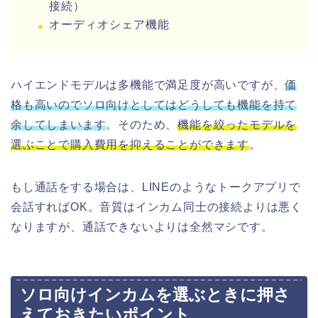
接続）
オーディオシェア機能
ハイエンドモデルは多機能で満足度が高いですが、
価
格も高いのでソロ向けとしてはどうしても機能を持て
余してしまいます
。そのため、
機能を絞ったモデルを
選ぶことで購入費用を抑えることができます
。
もし通話をする場合は、LINEのようなトークアプリで
会話すればOK。音質はインカム同士の接続よりは悪く
なりますが、通話できないよりは全然マシです。
ソロ向けインカムを選ぶときに押さ
えておきたいポイント