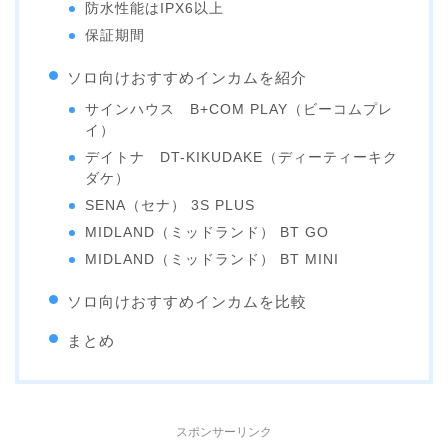
防水性能はIPX6以上
保証期間
ソロ向けおすすめインカムを紹介
サインハウス B+COM PLAY（ビーコムプレ
イ）
デイトナ DT-KIKUDAKE（ディーティーキク
ダケ）
SENA（セナ） 3S PLUS
MIDLAND（ミッドランド） BT GO
MIDLAND（ミッドランド） BT MINI
ソロ向けおすすめインカムを比較
まとめ
スポンサーリンク