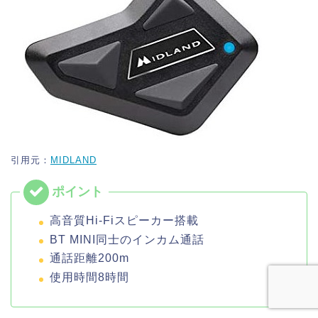
引用元：
MIDLAND
高音質Hi-Fiスピーカー搭載
BT MINI同士のインカム通話
通話距離200m
使用時間8時間