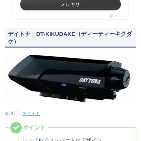
メルカリ
ポチップ
デイトナ DT-KIKUDAKE（ディーティーキクダ
ケ）
引用元：
デイトナ
シンプルでコンパクトなデザイン