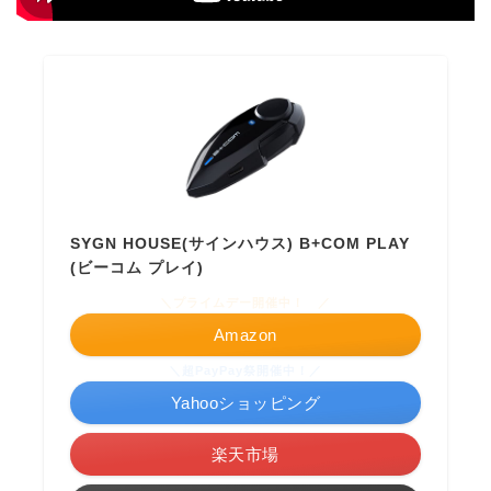
SYGN HOUSE(サインハウス) B+COM PLAY
(ビーコム プレイ)
＼プライムデー開催中！ ／
Amazon
＼超PayPay祭開催中！／
Yahooショッピング
楽天市場