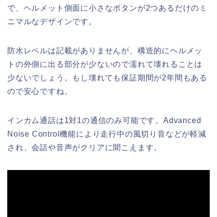
で、ヘルメット側面に小さなボタンが2つあるだけのミ
ニマルなデザインです。
防水レベルは記載がありませんが、構造的にヘルメッ
トの外側に出る部分が少ないので濡れて壊れることは
少ないでしょう。もし壊れても保証期間が2年間もある
ので安心ですね。
インカム通話は1対1の通信のみ可能です。Advanced
Noise Control機能により走行中の風切り音などが軽減
され、会話や音声がクリアに聞こえます。