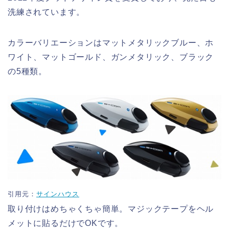
洗練されています。
カラーバリエーションはマットメタリックブルー、ホ
ワイト、マットゴールド、ガンメタリック、ブラック
の5種類。
引用元：
サインハウス
取り付けはめちゃくちゃ簡単。マジックテープをヘル
メットに貼るだけでOKです。