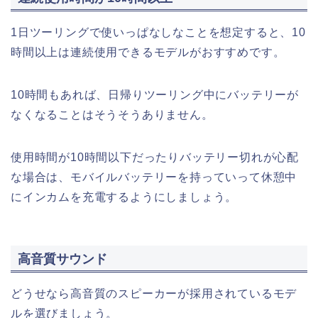
1日ツーリングで使いっぱなしなことを想定すると、10
時間以上は連続使用できるモデルがおすすめです。
10時間もあれば、日帰りツーリング中にバッテリーが
なくなることはそうそうありません。
使用時間が10時間以下だったりバッテリー切れが心配
な場合は、モバイルバッテリーを持っていって休憩中
にインカムを充電するようにしましょう。
高音質サウンド
どうせなら高音質のスピーカーが採用されているモデ
ルを選びましょう。