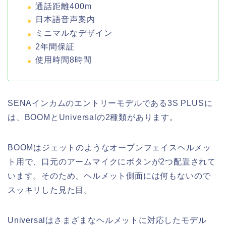
通話距離400m
日本語音声案内
ミニマルなデザイン
2年間保証
使用時間8時間
SENAインカムのエントリーモデルである3S PLUSに
は、BOOMとUniversalの2種類があります。
BOOMはジェットのようなオープンフェイスヘルメッ
ト用で、口元のアームマイクにボタンが2つ配置されて
います。そのため、ヘルメット側面には何もないので
スッキリした見た目。
Universalはさまざまなヘルメットに対応したモデル