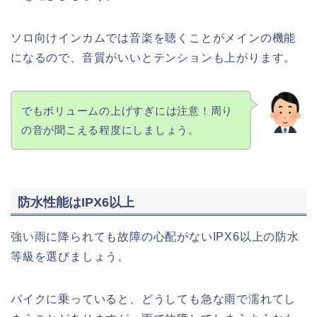
ソロ向けインカムでは音楽を聴くことがメインの機能
になるので、音質がいいとテンションも上がります。
でもボリュームの上げすぎには注意！周り
の音が聞こえる程度にしましょう。
防水性能はIPX6以上
強い雨に降られても故障の心配がないIPX6以上の防水
等級を選びましょう。
バイクに乗っていると、どうしても急な雨で濡れてし