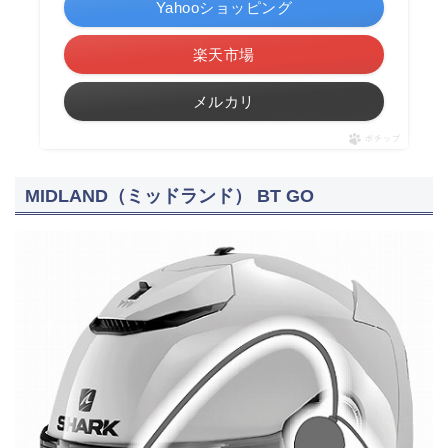
Yahooショッピング
楽天市場
メルカリ
ポチップ
MIDLAND（ミッドランド） BT GO