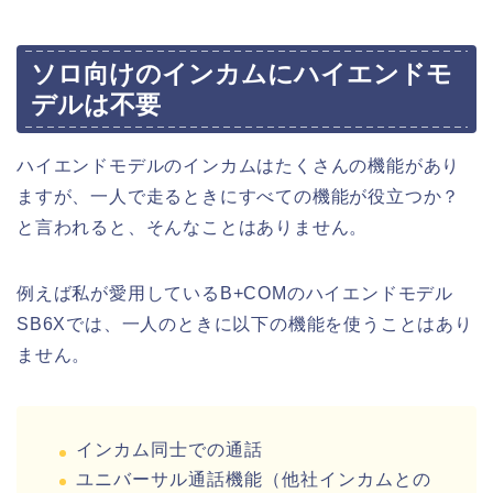
ソロ向けのインカムにハイエンドモ
デルは不要
ハイエンドモデルのインカムはたくさんの機能があり
ますが、一人で走るときにすべての機能が役立つか？
と言われると、そんなことはありません。
例えば私が愛用しているB+COMのハイエンドモデル
SB6Xでは、一人のときに以下の機能を使うことはあり
ません。
インカム同士での通話
ユニバーサル通話機能（他社インカムとの