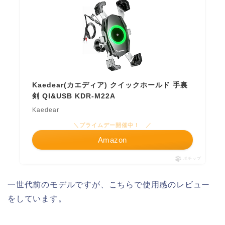
Kaedear(カエディア) クイックホールド 手裏
剣 QI&USB KDR-M22A
Kaedear
＼プライムデー開催中！ ／
Amazon
ポチップ
一世代前のモデルですが、こちらで使用感のレビュー
をしています。