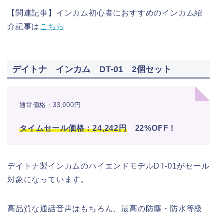
【関連記事】インカム初心者におすすめのインカム紹
介記事は
こちら
デイトナ インカム DT-01 2個セット
通常価格：33,000円
タイムセール価格：24,242円
22%OFF！
デイトナ製インカムのハイエンドモデルDT-01がセール
対象になっています。
高品質な通話音声はもちろん、最高の防塵・防水等級