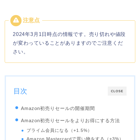
2024年3月1日時点の情報です。売り切れや値段
が変わっていることがありますのでご注意くだ
さい。
目次
CLOSE
Amazon初売りセールの開催期間
Amazon初売りセールをよりお得にする方法
プライム会員になる（+1.5%）
Amazon Mastercardで買い物をする（+3%）