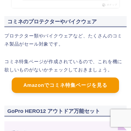
ポチップ
コミネのプロテクターやバイクウェア
プロテクター類やバイクウェアなど、たくさんのコミ
ネ製品がセール対象です。
コミネ特集ページが作成されているので、これを機に
欲しいものがないかチェックしておきましょう。
Amazonでコミネ特集ページを見る
GoPro HERO12 アウトドア万能セット