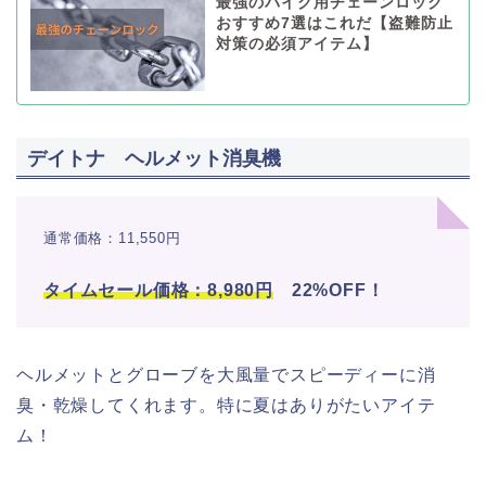
最強のバイク用チェーンロック
おすすめ7選はこれだ【盗難防止
対策の必須アイテム】
デイトナ ヘルメット消臭機
通常価格：11,550円
タイムセール価格：8,980円
22%OFF！
ヘルメットとグローブを大風量でスピーディーに消
臭・乾燥してくれます。特に夏はありがたいアイテ
ム！