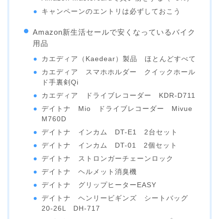
キャンペーンのエントリは必ずしておこう
Amazon新生活セールで安くなっているバイク
用品
カエディア（Kaedear）製品 ほとんどすべて
カエディア スマホホルダー クイックホール
ド手裏剣Qi
カエディア ドライブレコーダー KDR-D711
デイトナ Mio ドライブレコーダー Mivue
M760D
デイトナ インカム DT-E1 2台セット
デイトナ インカム DT-01 2個セット
デイトナ ストロンガーチェーンロック
デイトナ ヘルメット消臭機
デイトナ グリップヒーターEASY
デイトナ ヘンリービギンズ シートバッグ
20-26L DH-717