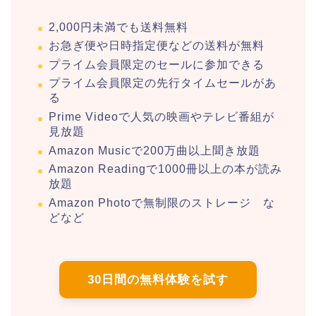
2,000円未満でも送料無料
お急ぎ便や日時指定便などの送料が無料
プライム会員限定のセールに参加できる
プライム会員限定の先行タイムセールがあ
る
Prime Videoで人気の映画やテレビ番組が
見放題
Amazon Musicで200万曲以上聞き放題
Amazon Readingで1000冊以上の本が読み
放題
Amazon Photoで無制限のストレージ な
どなど
30日間の無料体験を試す