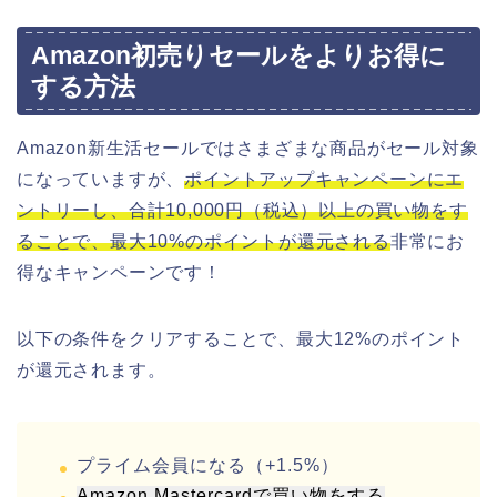
Amazon初売りセールをよりお得に
する方法
Amazon新生活セールではさまざまな商品がセール対象
になっていますが、
ポイントアップキャンペーンにエ
ントリーし、合計10,000円（税込）以上の買い物をす
ることで、最大10%のポイントが還元される
非常にお
得なキャンペーンです！
以下の条件をクリアすることで、最大12%のポイント
が還元されます。
プライム会員になる（+1.5%）
Amazon Mastercardで買い物をする