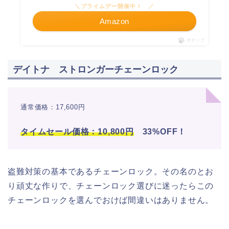
＼プライムデー開催中！ ／
Amazon
ポチップ
デイトナ ストロンガーチェーンロック
通常価格：17,600円
タイムセール価格：10,800円
33%OFF！
盗難対策の基本であるチェーンロック。その名のとお
り頑丈な作りで、チェーンロック選びに迷ったらこの
チェーンロックを選んでおけば間違いはありません。