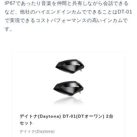
IP67であったり音楽を仲間と共有しながら会話できる
など、他社のハイエンドインカムでできることはDT-01
で実現できるコストパフォーマンスの高いインカムで
す。
デイトナ(Daytona) DT-01(DTオーワン) 2台
セット
デイトナ(Daytona)