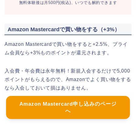
無料体験後は月500円(税込)、いつでも解約できます
Amazon Mastercardで買い物をする（+3%）
Amazon Mastercardで買い物をすると+2.5%、プライ
ム会員なら+3%ものポイントが還元されます。
入会費・年会費は永年無料！新規入会するだけで5,000
ポイントがもらえるので、Amazonでよく買い物をする
なら入会しておいて損はありません。
Amazon Mastercard申し込みのページ
へ