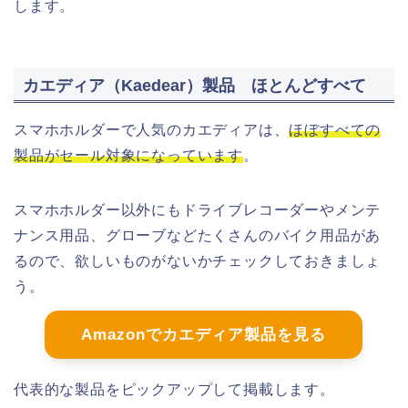
します。
カエディア（Kaedear）製品 ほとんどすべて
スマホホルダーで人気のカエディアは、
ほぼすべての
製品がセール対象になっています
。
スマホホルダー以外にもドライブレコーダーやメンテ
ナンス用品、グローブなどたくさんのバイク用品があ
るので、欲しいものがないかチェックしておきましょ
う。
Amazonでカエディア製品を見る
代表的な製品をピックアップして掲載します。