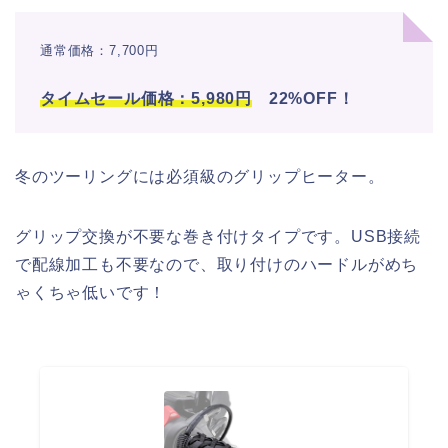
通常価格：7,700円
タイムセール価格：5,980円
22%OFF！
冬のツーリングには必須級のグリップヒーター。
グリップ交換が不要な巻き付けタイプです。USB接続
で配線加工も不要なので、取り付けのハードルがめち
ゃくちゃ低いです！