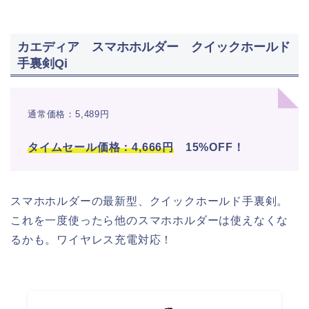
カエディア スマホホルダー クイックホールド
手裏剣Qi
通常価格：5,489円
タイムセール価格：4,666円
15%OFF！
スマホホルダーの最新型、クイックホールド手裏剣。
これを一度使ったら他のスマホホルダーは使えなくな
るかも。ワイヤレス充電対応！