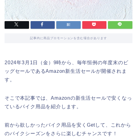
記事内に商品プロモーションを含む場合があります
2024年3月1日（金）9時から、毎年恒例の年度末のビ
ッグセールであるAmazon新生活セールが開催されま
す。
そこで本記事では、Amazonの新生活セールで安くなっ
ているバイク用品を紹介します。
前から欲しかったバイク用品を安くGetして、これから
のバイクシーズンをさらに楽しむチャンスです！