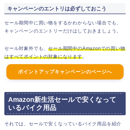
キャンペーンのエントリは必ずしておこう
セール期間中に買い物をするかわからない場合でも、
キャンペーンのエントリーだけはしておきましょう。
セール対象外でも、
セール期間中のAmazonでの買い物
はすべてポイントの対象になります
。
ポイントアップキャンペーンのページへ
Amazon新生活セールで安くなって
いるバイク用品
それでは、セールで安くなっているバイク用品を紹介