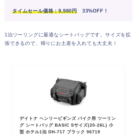
タイム
セール価格：9,980円
33%OFF！
1泊ツーリングに最適なシートバッグです。サイズを拡
張できるので、帰りにお土産を入れても大丈夫！
デイトナ ヘンリービギンズ バイク用 ツーリン
グ シートバッグ BASIC Sサイズ(20-26L) 小
型 ホテル1泊 DH-717 ブラック 96719