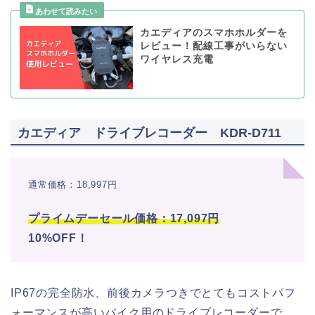
カエディアのスマホホルダーを
レビュー！配線工事がいらない
ワイヤレス充電
カエディア ドライブレコーダー KDR-D711
通常価格：18,997円
プライムデー
セール価格：17,097円
10%OFF！
IP67の完全防水、前後カメラつきでとてもコストパフ
ォーマンスが高いバイク用のドライブレコーダーで