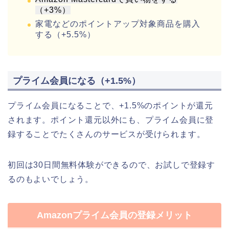
（+3%）
家電などのポイントアップ対象商品を購入
する（+5.5%）
プライム会員になる（+1.5%）
プライム会員になることで、+1.5%のポイントが還元
されます。ポイント還元以外にも、プライム会員に登
録することでたくさんのサービスが受けられます。
初回は30日間無料体験ができるので、お試しで登録す
るのもよいでしょう。
Amazonプライム会員の登録メリット