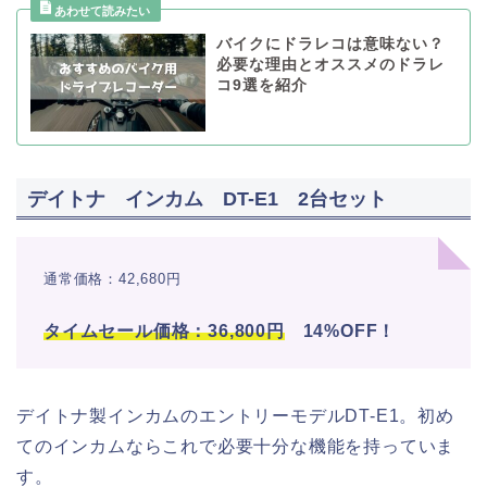
バイクにドラレコは意味ない？
必要な理由とオススメのドラレ
コ9選を紹介
デイトナ インカム DT-E1 2台セット
通常価格：42,680円
タイムセール価格：36,800円
14%OFF！
デイトナ製インカムのエントリーモデルDT-E1。初め
てのインカムならこれで必要十分な機能を持っていま
す。