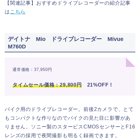
【関連記事】おすすめドライブレコーダーの紹介記事
は
こちら
デイトナ Mio ドライブレコーダー Mivue
M760D
通常価格：37,950円
タイムセール価格：29,800円
21%OFF！
バイク用のドライブレコーダー。前後2カメラで、とて
もコンパクトな作りなのでバイクの見た目に影響があ
りません。ソニー製のスタービスCMOSセンサーとF16
レンズの採用で夜間撮影も明るく録画できます。