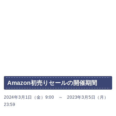
Amazon初売りセールの開催期間
2024年3月1日（金）9:00 ～ 2023年3月5日（月）
23:59