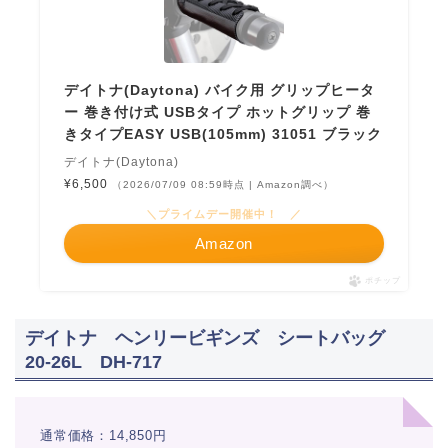
デイトナ(Daytona) バイク用 グリップヒータ
ー 巻き付け式 USBタイプ ホットグリップ 巻
きタイプEASY USB(105mm) 31051 ブラック
デイトナ(Daytona)
¥6,500
（2026/07/09 08:59時点 | Amazon調べ）
＼プライムデー開催中！ ／
Amazon
ポチップ
デイトナ ヘンリービギンズ シートバッグ
20-26L DH-717
通常価格：14,850円