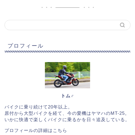
プロフィール
トム♂
バイクに乗り続けて20年以上。
原付から大型バイクを経て、今の愛機はヤマハのMT-25。
いかに快適で楽しくバイクに乗るかを日々追及している。
プロフィールの詳細は
こちら