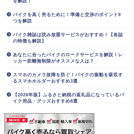
を解説！
バイクを高く売るために！準備と交渉のポイント9
つを解説
バイク雑誌は読み放題サービスがおすすめ！【各誌
の特徴も解説】
あなたに合ったバイクのロードサービスを解説！レ
ッカー距離無制限がオススメな人は？
スマホのカメラ故障を防ぐ！バイクの振動を吸収す
るスマホホルダーおすすめ3選
【2026年版】ふるさと納税の返礼品になっているバ
イク用品・グッズおすすめ8選