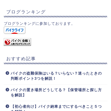
ブログランキング
ブログランキングに参加しております。
おすすめ記事
バイクの盗難保険はいる？いらない？迷ったときの
判断ポイント3つを解説！
バイクの置き場所どうしてる？【保管場所と探し方
を解説】
【初心者向け】バイク納車までにするべきこと５つ